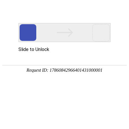
FIELDS OF APPLICATION
应用领域

返回首页
应用领域

应用领域